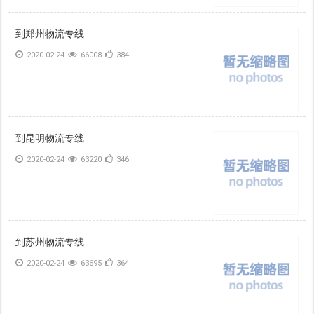
到郑州物流专线
2020-02-24
66008
384
到昆明物流专线
2020-02-24
63220
346
到苏州物流专线
2020-02-24
63695
364