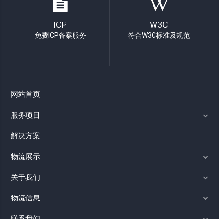
ICP
W3C
免费ICP备案服务
符合W3C标准及规范
网站首页
服务项目
解决方案
物流展示
关于我们
物流信息
联系我们