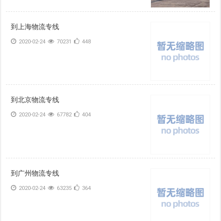
到上海物流专线
2020-02-24
70231
448
到北京物流专线
2020-02-24
67782
404
到广州物流专线
2020-02-24
63235
364