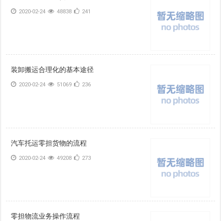
2020-02-24
48838
241
装卸搬运合理化的基本途径
2020-02-24
51069
236
汽车托运零担货物的流程
2020-02-24
49208
273
零担物流业务操作流程