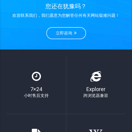
您还在犹豫吗？
欢迎联系我们，我们愿意为您解答任何有关网站疑难问题！
立即咨询
7×24
Explorer
小时售后支持
跨浏览器兼容