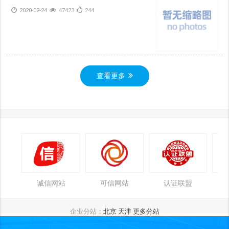
2020-02-24
47423
244
查看更多
诚信网站
可信网站
认证联盟
企业分站：
北京
天津
更多分站