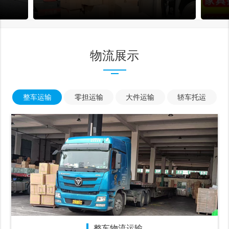
物流展示
整车运输
零担运输
大件运输
轿车托运
整车物流运输