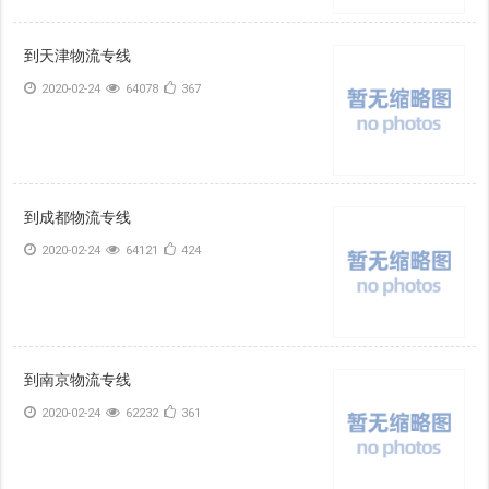
到天津物流专线
2020-02-24
64078
367
到成都物流专线
2020-02-24
64121
424
到南京物流专线
2020-02-24
62232
361