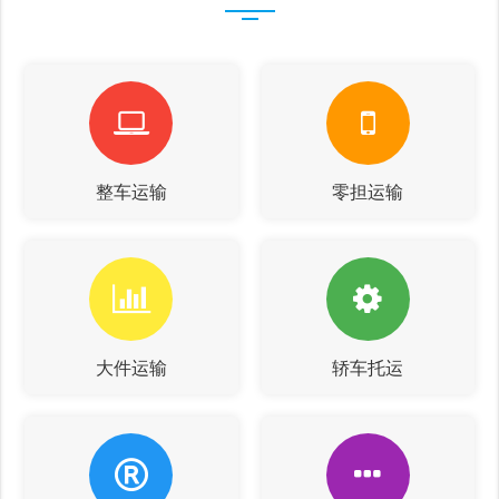
整车运输
零担运输
大件运输
轿车托运