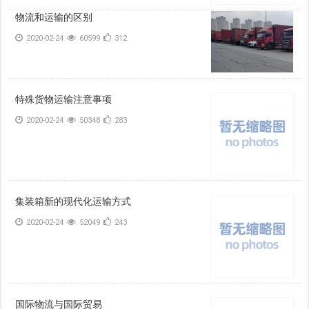
物流和运输的区别
2020-02-24
60599
312
特殊货物运输注意事项
2020-02-24
50348
283
集装箱新的现代化运输方式
2020-02-24
52049
243
国际物流与国际贸易