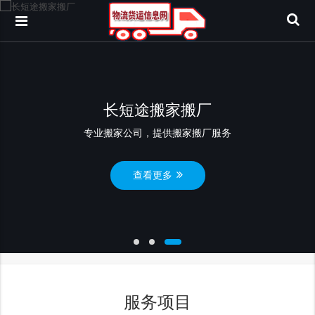
长短途搬家搬厂
专业搬家公司，提供搬家搬厂服务
查看更多
服务项目