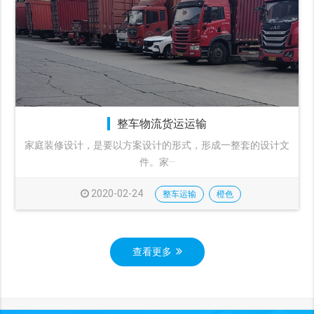
整车物流货运运输
家庭装修设计，是要以方案设计的形式，形成一整套的设计文
件。家···
2020-02-24
整车运输
橙色
查看更多