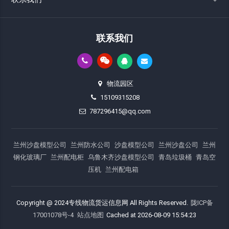
联系我们
物流园区
15109315208
787296415@qq.com
兰州沙盘模型公司
兰州防水公司
沙盘模型公司
兰州沙盘公司
兰州
钢化玻璃厂
兰州配电柜
乌鲁木齐沙盘模型公司
青岛垃圾桶
青岛空
压机
兰州配电箱
Copyright @ 2024专线物流货运信息网 All Rights Reserved.
陇ICP备
17001078号-4
站点地图
Cached at 2026-08-09 15:54:23