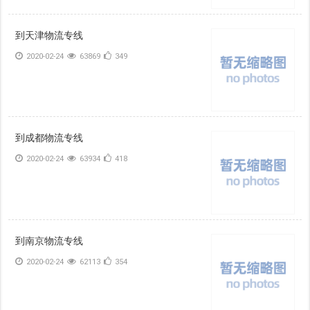
到天津物流专线
2020-02-24
63869
349
到成都物流专线
2020-02-24
63934
418
到南京物流专线
2020-02-24
62113
354