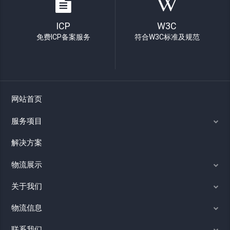
ICP
W3C
免费ICP备案服务
符合W3C标准及规范
网站首页
服务项目
解决方案
物流展示
关于我们
物流信息
联系我们