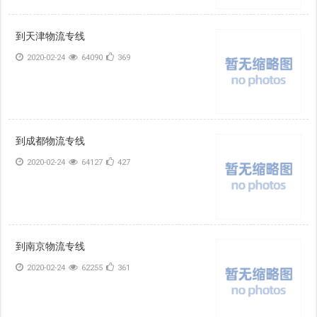
到天津物流专线
2020-02-24
64090
369
到成都物流专线
2020-02-24
64127
427
到南京物流专线
2020-02-24
62255
361