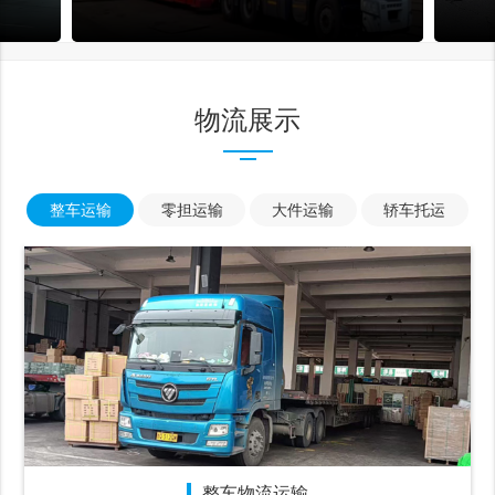
物流展示
整车运输
零担运输
大件运输
轿车托运
整车物流运输