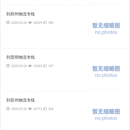
到郑州物流专线
2020-02-24
66029
384
到昆明物流专线
2020-02-24
63242
347
到苏州物流专线
2020-02-24
63715
364