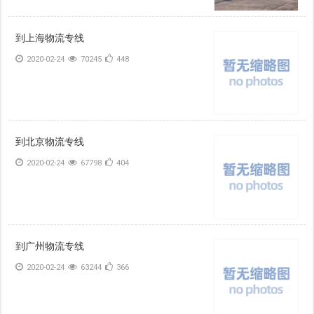
到上海物流专线
2020-02-24
70245
448
到北京物流专线
2020-02-24
67798
404
到广州物流专线
2020-02-24
63244
366