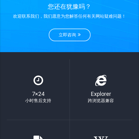
您还在犹豫吗？
欢迎联系我们，我们愿意为您解答任何有关网站疑难问题！
立即咨询
7×24
Explorer
小时售后支持
跨浏览器兼容