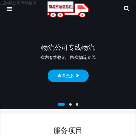
物流货运上门服务
上门服务.物流公司物流公司电话
查看更多
服务项目