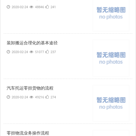
2020-02-24
48846
241
装卸搬运合理化的基本途径
2020-02-24
51077
237
汽车托运零担货物的流程
2020-02-24
49216
274
零担物流业务操作流程