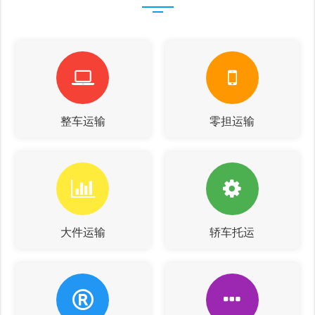
整车运输
零担运输
大件运输
轿车托运