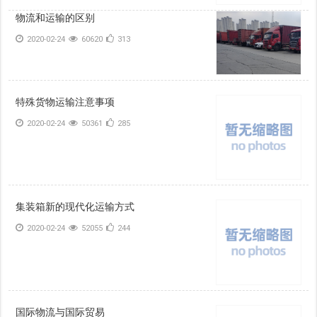
物流和运输的区别
2020-02-24
60620
313
特殊货物运输注意事项
2020-02-24
50361
285
集装箱新的现代化运输方式
2020-02-24
52055
244
国际物流与国际贸易